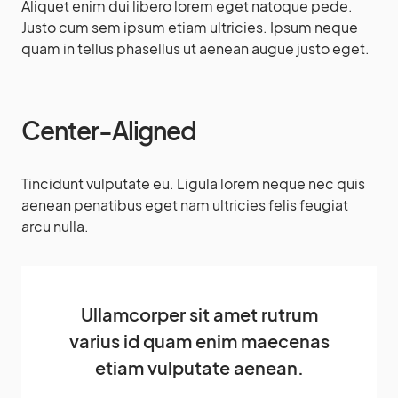
Aliquet enim dui libero lorem eget natoque pede.
Justo cum sem ipsum etiam ultricies. Ipsum neque
quam in tellus phasellus ut aenean augue justo eget.
Center-Aligned
Tincidunt vulputate eu. Ligula lorem neque nec quis
aenean penatibus eget nam ultricies felis feugiat
arcu nulla.
Ullamcorper sit amet rutrum
varius id quam enim maecenas
etiam vulputate aenean.