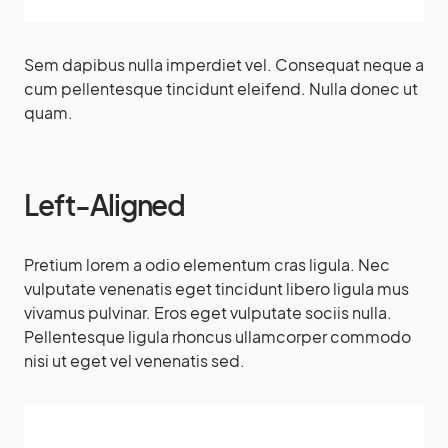
Sem dapibus nulla imperdiet vel. Consequat neque a
cum pellentesque tincidunt eleifend. Nulla donec ut
quam.
Left-Aligned
Pretium lorem a odio elementum cras ligula. Nec
vulputate venenatis eget tincidunt libero ligula mus
vivamus pulvinar. Eros eget vulputate sociis nulla.
Pellentesque ligula rhoncus ullamcorper commodo
nisi ut eget vel venenatis sed.