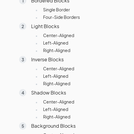
Bordered Blocks
Single Border
Four-Side Borders
Light Blocks
Center-Aligned
Left-Aligned
Right-Aligned
Inverse Blocks
Center-Aligned
Left-Aligned
Right-Aligned
Shadow Blocks
Center-Aligned
Left-Aligned
Right-Aligned
Background Blocks