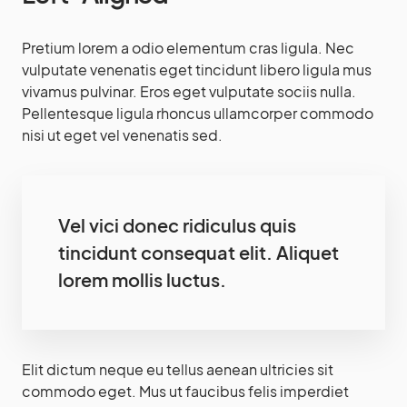
Pretium lorem a odio elementum cras ligula. Nec
vulputate venenatis eget tincidunt libero ligula mus
vivamus pulvinar. Eros eget vulputate sociis nulla.
Pellentesque ligula rhoncus ullamcorper commodo
nisi ut eget vel venenatis sed.
Vel vici donec ridiculus quis
tincidunt consequat elit. Aliquet
lorem mollis luctus.
Elit dictum neque eu tellus aenean ultricies sit
commodo eget. Mus ut faucibus felis imperdiet