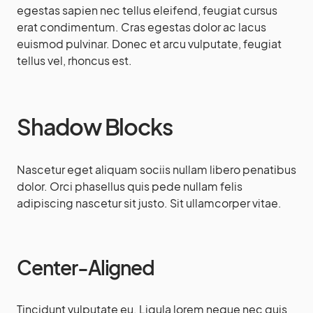
egestas sapien nec tellus eleifend, feugiat cursus
erat condimentum. Cras egestas dolor ac lacus
euismod pulvinar. Donec et arcu vulputate, feugiat
tellus vel, rhoncus est.
Shadow Blocks
Nascetur eget aliquam sociis nullam libero penatibus
dolor. Orci phasellus quis pede nullam felis
adipiscing nascetur sit justo. Sit ullamcorper vitae.
Center-Aligned
Tincidunt vulputate eu. Ligula lorem neque nec quis