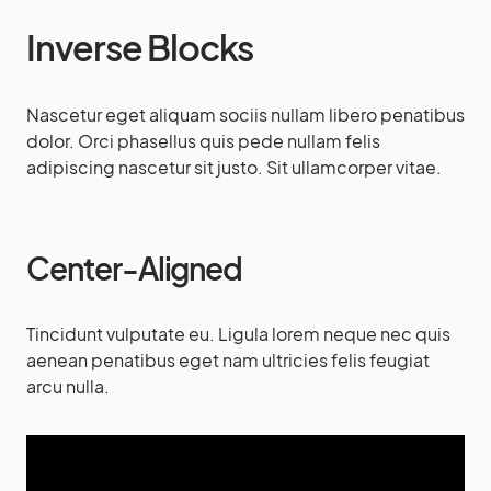
Inverse Blocks
Nascetur eget aliquam sociis nullam libero penatibus
dolor. Orci phasellus quis pede nullam felis
adipiscing nascetur sit justo. Sit ullamcorper vitae.
Center-Aligned
Tincidunt vulputate eu. Ligula lorem neque nec quis
aenean penatibus eget nam ultricies felis feugiat
arcu nulla.