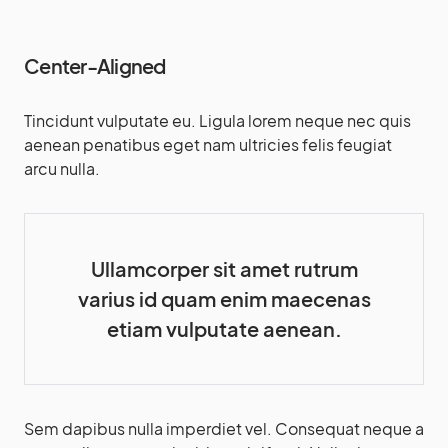
Center-Aligned
Tincidunt vulputate eu. Ligula lorem neque nec quis
aenean penatibus eget nam ultricies felis feugiat
arcu nulla.
Ullamcorper sit amet rutrum
varius id quam enim maecenas
etiam vulputate aenean.
Sem dapibus nulla imperdiet vel. Consequat neque a