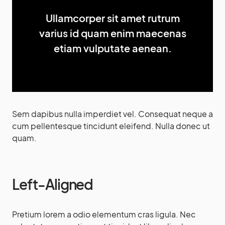
Ullamcorper sit amet rutrum
varius id quam enim maecenas
etiam vulputate aenean.
Sem dapibus nulla imperdiet vel. Consequat neque a
cum pellentesque tincidunt eleifend. Nulla donec ut
quam.
Left-Aligned
Pretium lorem a odio elementum cras ligula. Nec