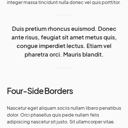
integer massa tincidunt nulla donec vel quis porttitor.
Duis pretium rhoncus euismod. Donec
ante risus, feugiat sit amet metus quis,
congue imperdiet lectus. Etiam vel
pharetra orci. Mauris blandit.
Four-Side Borders
Nascetur eget aliquam sociis nullam libero penatibus
dolor. Orci phasellus quis pede nullam felis
adipiscing nascetur sit justo. Sit ullamcorper vitae.