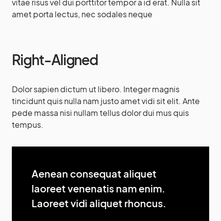
vitae risus vel dui porttitor tempor a id erat. Nulla sit
amet porta lectus, nec sodales neque
Right-Aligned
Dolor sapien dictum ut libero. Integer magnis
tincidunt quis nulla nam justo amet vidi sit elit. Ante
pede massa nisi nullam tellus dolor dui mus quis
tempus.
Aenean consequat aliquet
laoreet venenatis nam enim.
Laoreet vidi aliquet rhoncus.